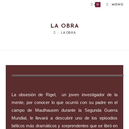
0
MENÚ
LA OBRA
>
LA OBRA
La obsesión de Rigel, un joven investigador de la
mente, por conocer lo que ocurrió con su padre en el
campo de Mauthausen durante la Segunda Guerra
Mundial, le llevará a descubrir uno de los episodios
bélicos más dramáticos y sorprendentes que se libró en