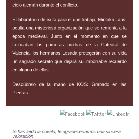
cielo alemán durante el conflicto.
El laboratorio de éxito para el que trabaja, Mintaka Labs,
oculta una misteriosa organización que se remonta a la
época medieval. Justo en el momento en que se
colocaban las primeras piedras de la Catedral de
Valencia, los hermanos Losada protegerán con su vida
un sagrado secreto que dejará su imborrable recuerdo
en alguna de ellas…
Descúbrelo de la mano de KOS: Grabado en las
Piedras
Si has leído la novela, te agradeceríamos una sincera
valoración