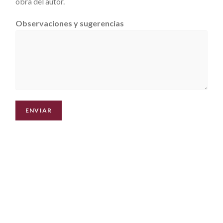
obra del autor.
Observaciones y sugerencias
ENVIAR